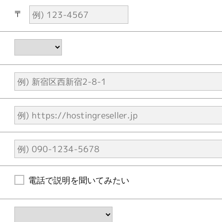
〒
電話で説明を聞いてみたい