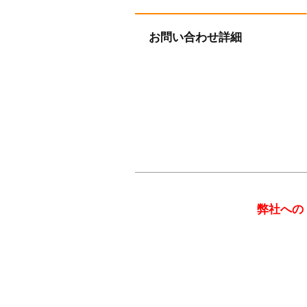
お問い合わせ詳細
弊社への