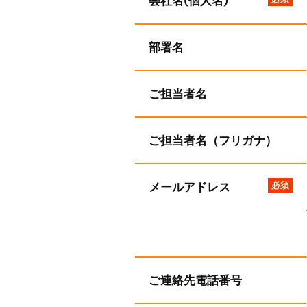
会社名(個人名)
部署名
ご担当者名
ご担当者名（フリガナ）
メールアドレス
必須
ご連絡先電話番号