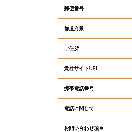
郵便番号
都道府県
ご住所
貴社サイトURL
携帯電話番号
電話に関して
お問い合わせ項目