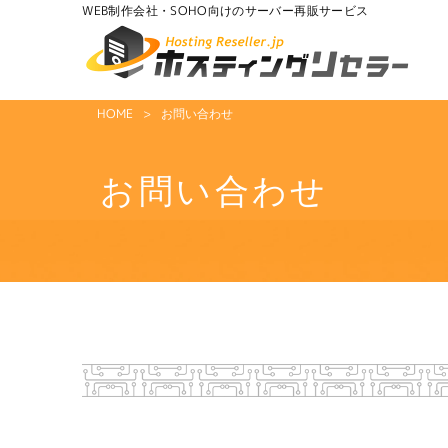
WEB制作会社・SOHO向けのサーバー再販サービス
HOME
お問い合わせ
お問い合わせ