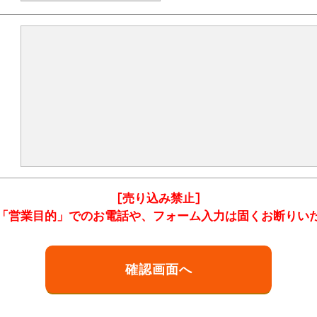
[売り込み禁止]
「営業目的」でのお電話や、フォーム入力は固くお断りい