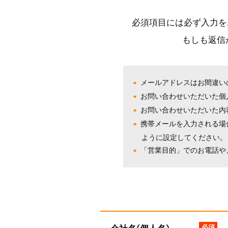
必須項目には必ず入力を
もしも返信
メールアドレスはお間違い
お問い合わせいただいた個
お問い合わせいただいた内
携帯メールを入力される場合で
ように設定してください。
「営業目的」でのお電話や
必須