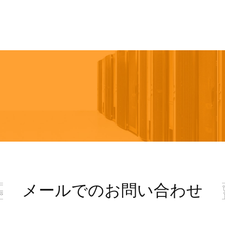
メールでのお問い合わせ