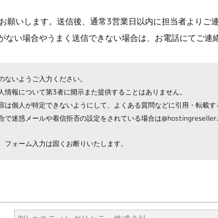
お願いします。送信後、通常3営業日以内に担当者よりご
がない場合やうまく送信できない場合は、お電話にてご連
のないようご入力ください。
人情報について第3者に開示また提供することはありません。
容は個人が特定できないようにして、よくある質問などに引用・転載す
迷惑メールや着信拒否の設定をされている場合は@hostingreselle
、フォーム入力は固くお断りいたします。