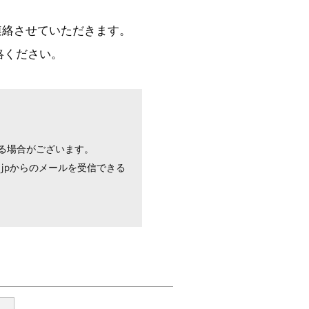
連絡させていただきます。
絡ください。
る場合がございます。
r.jpからのメールを受信できる