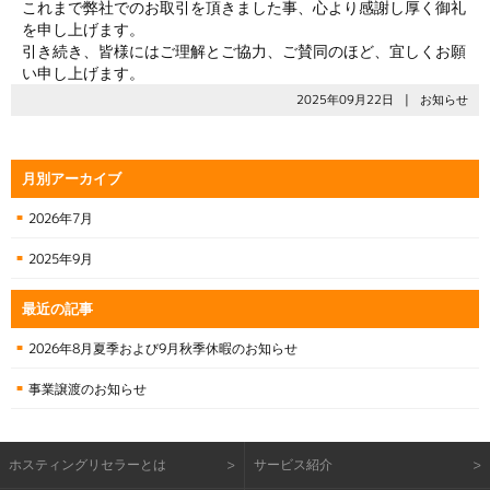
これまで弊社でのお取引を頂きました事、心より感謝し厚く御礼
を申し上げます。
引き続き、皆様にはご理解とご協力、ご賛同のほど、宜しくお願
い申し上げます。
2025年09月22日
お知らせ
月別アーカイブ
2026年7月
2025年9月
最近の記事
2026年8月夏季および9月秋季休暇のお知らせ
事業譲渡のお知らせ
ホスティングリセラーとは
サービス紹介