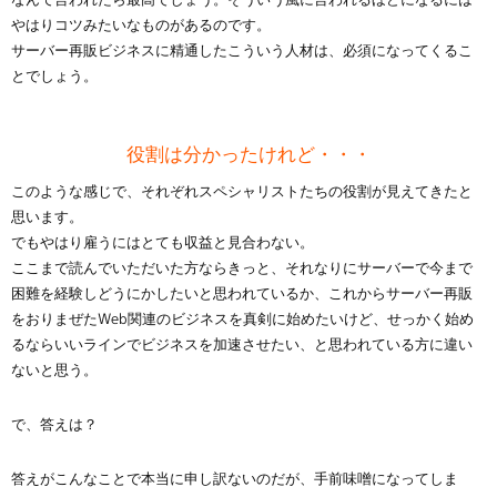
やはりコツみたいなものがあるのです。
サーバー再販ビジネスに精通したこういう人材は、必須になってくるこ
とでしょう。
役割は分かったけれど・・・
このような感じで、それぞれスペシャリストたちの役割が見えてきたと
思います。
でもやはり雇うにはとても収益と見合わない。
ここまで読んでいただいた方ならきっと、それなりにサーバーで今まで
困難を経験しどうにかしたいと思われているか、これからサーバー再販
をおりまぜたWeb関連のビジネスを真剣に始めたいけど、せっかく始め
るならいいラインでビジネスを加速させたい、と思われている方に違い
ないと思う。
で、答えは？
答えがこんなことで本当に申し訳ないのだが、手前味噌になってしま