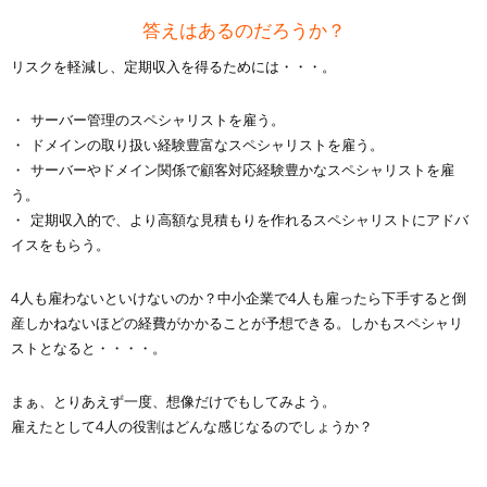
答えはあるのだろうか？
リスクを軽減し、定期収入を得るためには・・・。
サーバー管理のスペシャリストを雇う。
ドメインの取り扱い経験豊富なスペシャリストを雇う。
サーバーやドメイン関係で顧客対応経験豊かなスペシャリストを雇
う。
定期収入的で、より高額な見積もりを作れるスペシャリストにアドバ
イスをもらう。
4人も雇わないといけないのか？中小企業で4人も雇ったら下手すると倒
産しかねないほどの経費がかかることが予想できる。しかもスペシャリ
ストとなると・・・・。
まぁ、とりあえず一度、想像だけでもしてみよう。
雇えたとして4人の役割はどんな感じなるのでしょうか？