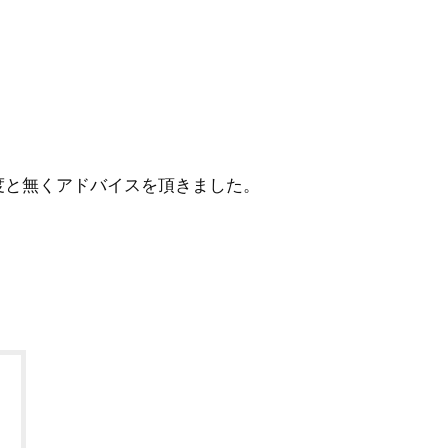
度と無くアドバイスを頂きました。