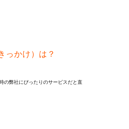
きっかけ）は？
時の弊社にぴったりのサービスだと直