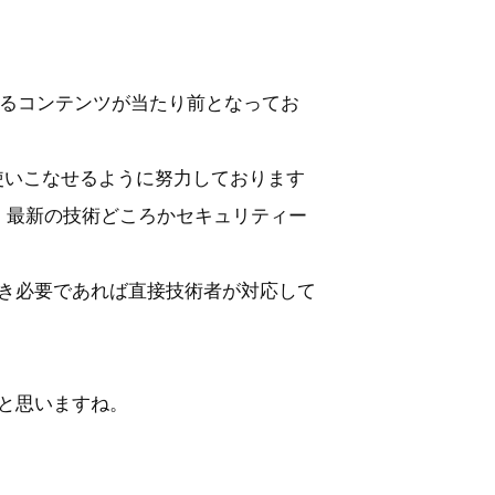
れるコンテンツが当たり前となってお
も使いこなせるように努力しております
、最新の技術どころかセキュリティー
き必要であれば直接技術者が対応して
と思いますね。