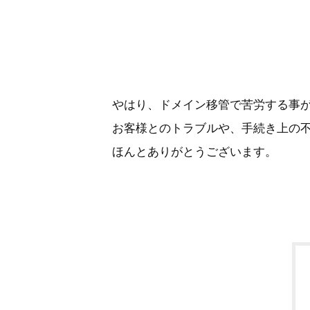
やはり、ドメイン移管で苦労する事
お客様とのトラブルや、手続き上の
ほんとありがとうございます。