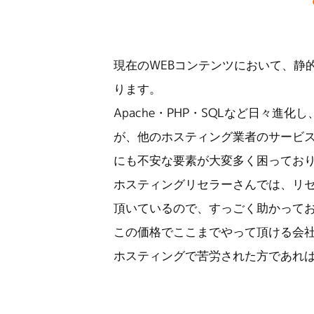
現在のWEBコンテンツにおいて、静
ります。
Apache・PHP・SQLなど日々
が、他のホスティング業者のサービス
にも不安な要素が大変多く困ってお
ホスティングリセラーさんでは、リ
頂いているので、すっごく助かって
この価格でここまでやって頂ける会
ホスティングで苦労された方であれ