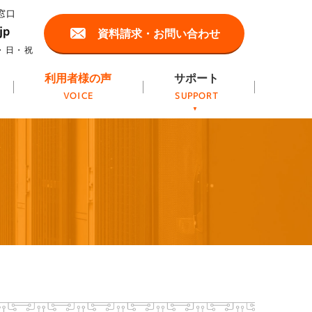
jp
資料請求・お問い合わせ
利用者様の声
サポート