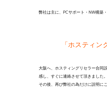
弊社は主に、PCサポート・NW構築
「ホスティン
大阪へ、ホスティングリセラー合同
感し、すぐに連絡させて頂きました
その後、再び弊社の為だけに説明に