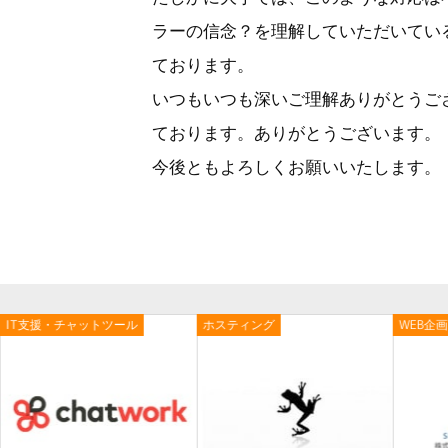
ラーの信念？を理解していただいてい
ております。
いつもいつも深いご理解ありがとうご
ております。ありがとうございます。
今後ともよろしくお願いいたします。
IT支援・チャットツール
ホスティング
WEB企