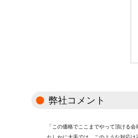
弊社コメント
「この価格でここまでやって頂ける会
たしかに大手では、このような対応は