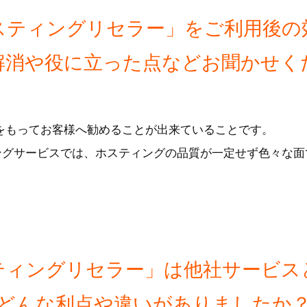
スティングリセラー」をご利用後の
解消や役に立った点などお聞かせく
をもってお客様へ勧めることが出来ていることです。
ングサービスでは、ホスティングの品質が一定せず色々な面
ティングリセラー」は他社サービス
どんな利点や違いがありましたか