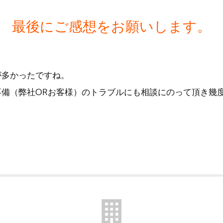
最後にご感想をお願いします。
が多かったですね。
不備（弊社ORお客様）のトラブルにも相談にのって頂き幾