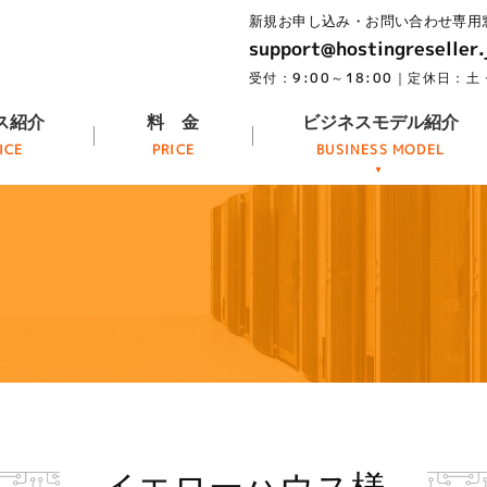
support@hostingreseller.
ス紹介
料 金
ビジネスモデル紹介